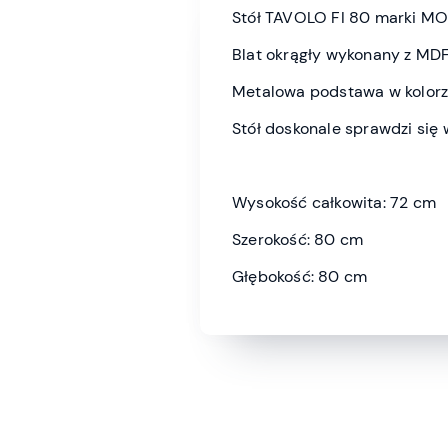
Stół TAVOLO FI 80 marki M
Blat okrągły wykonany z MD
Metalowa podstawa w kolor
Stół doskonale sprawdzi się 
Wysokość całkowita: 72 cm
Szerokość: 80 cm
Głębokość: 80 cm