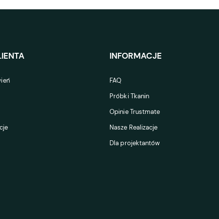
IENTA
INFORMACJE
ień
FAQ
Próbki Tkanin
Opinie Trustmate
cje
Nasze Realizacje
Dla projektantów