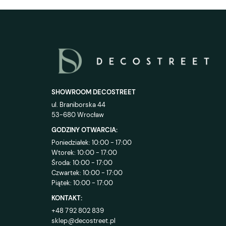
SHOWROOM DECOSTREET
ul. Braniborska 44
53-680 Wrocław
GODZINY OTWARCIA:
Poniedziałek: 10:00 - 17:00
Wtorek: 10:00 - 17:00
Środa: 10:00 - 17:00
Czwartek: 10:00 - 17:00
Piątek: 10:00 - 17:00
KONTAKT:
+48 792 802 839
sklep@decostreet.pl