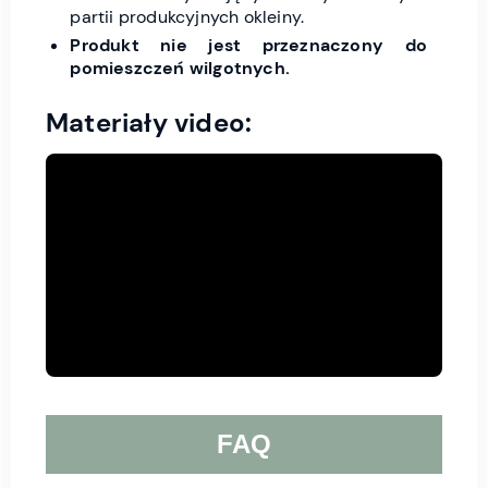
partii produkcyjnych okleiny.
Produkt nie jest przeznaczony do
pomieszczeń wilgotnych.
Materiały video:
FAQ