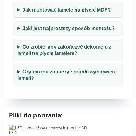
Jak montować lamele na płycie MDF?
Jaki jest najprostszy sposób montażu?
Co zrobić, aby zakończyć dekorację z
lameli na płycie lamelem?
Czy można zobaczyć próbki wybarwień
lameli?
Pliki do pobrania:
L3D Lamele 3x4cm na płycie modele 3D