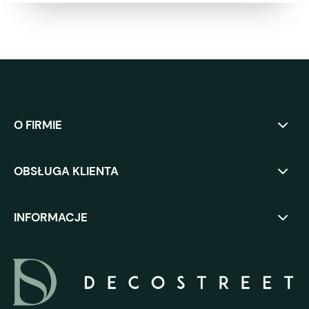
O FIRMIE
OBSŁUGA KLIENTA
INFORMACJE