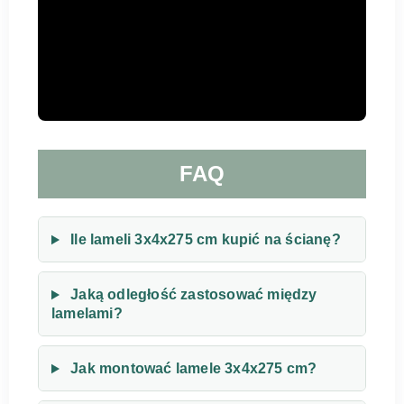
FAQ
Ile lameli 3x4x275 cm kupić na ścianę?
Jaką odległość zastosować między
lamelami?
Jak montować lamele 3x4x275 cm?