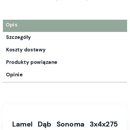
Opis
Szczegóły
Koszty dostawy
Produkty powiązane
Opinie
Lamel Dąb Sonoma 3x4x275