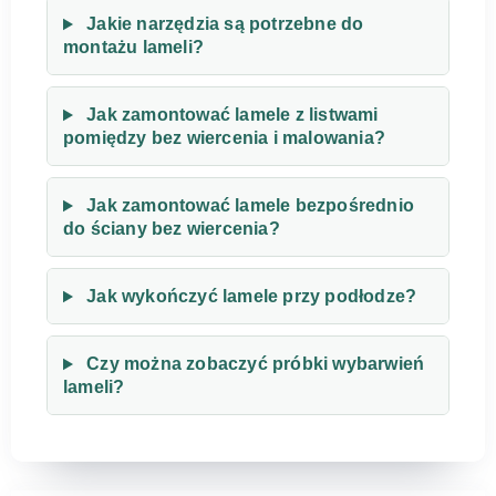
Jakie narzędzia są potrzebne do
montażu lameli?
Jak zamontować lamele z listwami
pomiędzy bez wiercenia i malowania?
Jak zamontować lamele bezpośrednio
do ściany bez wiercenia?
Jak wykończyć lamele przy podłodze?
Czy można zobaczyć próbki wybarwień
lameli?