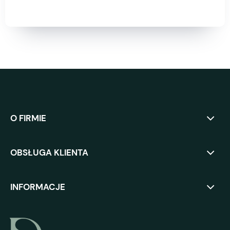
O FIRMIE
OBSŁUGA KLIENTA
INFORMACJE