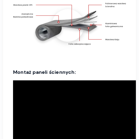
Montaż paneli ściennych: