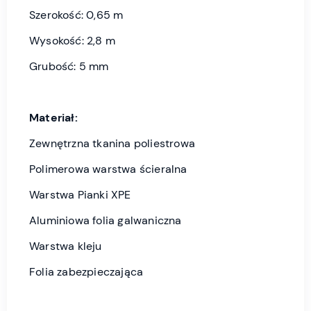
Szerokość: 0,65 m
Wysokość: 2,8 m
Grubość: 5 mm
Materiał:
Zewnętrzna tkanina poliestrowa
Polimerowa warstwa ścieralna
Warstwa Pianki XPE
Aluminiowa folia galwaniczna
Warstwa kleju
Folia zabezpieczająca