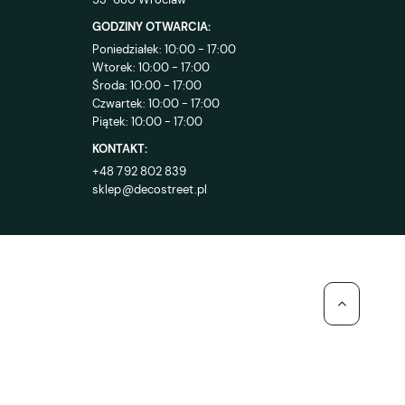
GODZINY OTWARCIA:
Poniedziałek: 10:00 - 17:00
Wtorek: 10:00 - 17:00
Środa: 10:00 - 17:00
Czwartek: 10:00 - 17:00
Piątek: 10:00 - 17:00
KONTAKT:
+48 792 802 839
sklep@decostreet.pl