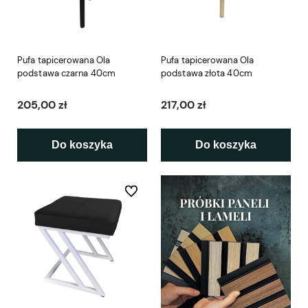
Pufa tapicerowana Ola
Pufa tapicerowana Ola
podstawa czarna 40cm
podstawa złota 40cm
205,00 zł
217,00 zł
Do koszyka
Do koszyka
Do ulubionych