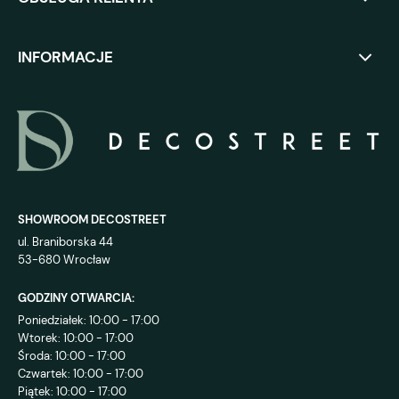
INFORMACJE
SHOWROOM DECOSTREET
ul. Braniborska 44
53-680 Wrocław
GODZINY OTWARCIA:
Poniedziałek: 10:00 - 17:00
Wtorek: 10:00 - 17:00
Środa: 10:00 - 17:00
Czwartek: 10:00 - 17:00
Piątek: 10:00 - 17:00