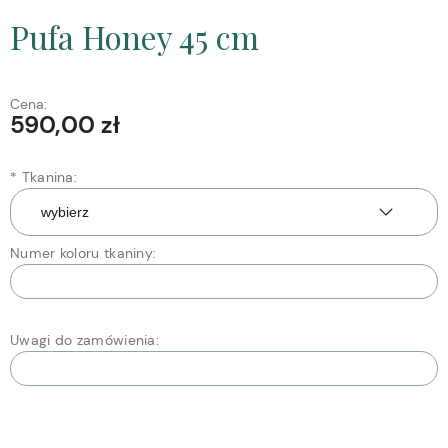
Pufa Honey 45 cm
Cena:
590,00 zł
*
Tkanina:
Numer koloru tkaniny:
Uwagi do zamówienia: