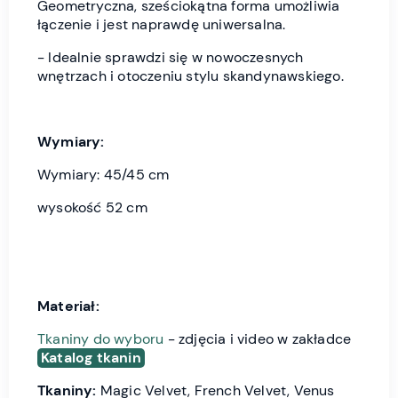
Geometryczna, sześciokątna forma umożliwia
łączenie i jest naprawdę uniwersalna.
- Idealnie sprawdzi się w nowoczesnych
wnętrzach i otoczeniu stylu skandynawskiego.
Wymiary:
Wymiary: 45/45 cm
wysokość 52 cm
Materiał:
Tkaniny do wyboru
- zdjęcia i video w zakładce
Katalog tkanin
Tkaniny:
Magic Velvet, French Velvet, Venus