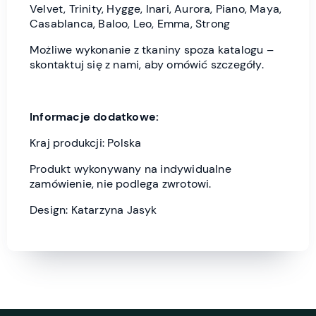
Velvet, Trinity, Hygge, Inari, Aurora, Piano, Maya,
Casablanca, Baloo, Leo, Emma, Strong
Możliwe wykonanie z tkaniny spoza katalogu –
skontaktuj się z nami, aby omówić szczegóły.
Informacje dodatkowe:
Kraj produkcji: Polska
Produkt wykonywany na indywidualne
zamówienie, nie podlega zwrotowi.
Design: Katarzyna Jasyk