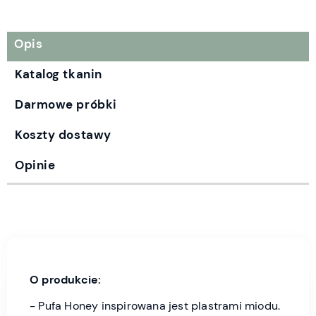
Opis
Katalog tkanin
Darmowe próbki
Koszty dostawy
Opinie
O produkcie:
- Pufa Honey inspirowana jest plastrami miodu.