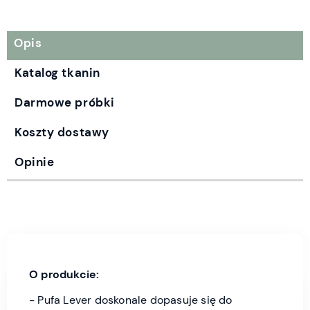
Opis
Katalog tkanin
Darmowe próbki
Koszty dostawy
Opinie
O produkcie:
- Pufa Lever doskonale dopasuje się do