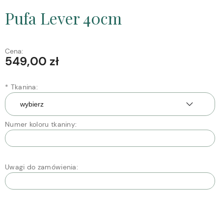
Pufa Lever 40cm
Cena:
549,00 zł
*
Tkanina:
Numer koloru tkaniny:
Uwagi do zamówienia: