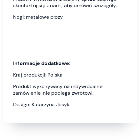
skontaktuj się z nami, aby omówić szczegóły.
Nogi: metalowe płozy
Informacje dodatkowe:
Kraj produkcji: Polska
Produkt wykonywany na indywidualne
zamówienie, nie podlega zwrotowi.
Design: Katarzyna Jasyk