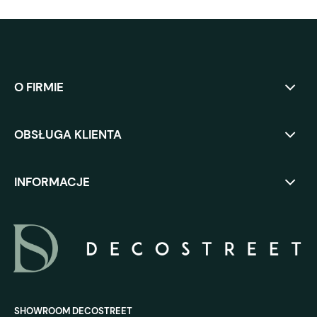
O FIRMIE
OBSŁUGA KLIENTA
INFORMACJE
SHOWROOM DECOSTREET