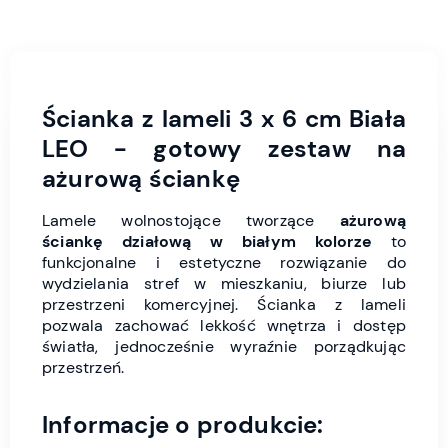
Ścianka z lameli 3 x 6 cm Biała
LEO - gotowy zestaw na
ażurową ściankę
Lamele wolnostojące tworzące
ażurową
ściankę działową w białym kolorze
to
funkcjonalne i estetyczne rozwiązanie do
wydzielania stref w mieszkaniu, biurze lub
przestrzeni komercyjnej. Ścianka z lameli
pozwala zachować lekkość wnętrza i dostęp
światła, jednocześnie wyraźnie porządkując
przestrzeń.
Informacje o produkcie: