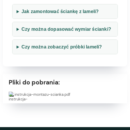
Jak zamontować ściankę z lameli?
Czy można dopasować wymiar ścianki?
Czy można zobaczyć próbki lameli?
Pliki do pobrania:
instrukcja-montazu-scianka.pdf