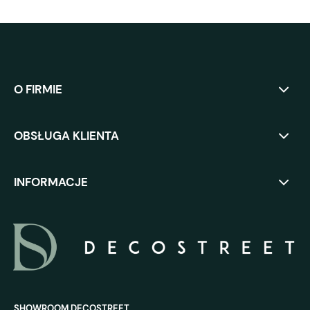
O FIRMIE
OBSŁUGA KLIENTA
INFORMACJE
SHOWROOM DECOSTREET