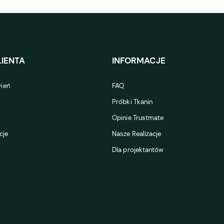
IENTA
INFORMACJE
ień
FAQ
Próbki Tkanin
Opinie Trustmate
cje
Nasze Realizacje
Dla projektantów