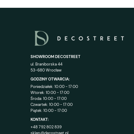
SHOWROOM DECOSTREET
ul. Braniborska 44
53-680 Wrocław
GODZINY OTWARCIA:
Poniedziałek: 10:00 - 17:00
Wtorek: 10:00 - 17:00
Środa: 10:00 - 17:00
Czwartek: 10:00 - 17:00
Piątek: 10:00 - 17:00
KONTAKT:
+48 792 802 839
sklep@decostreet.pl