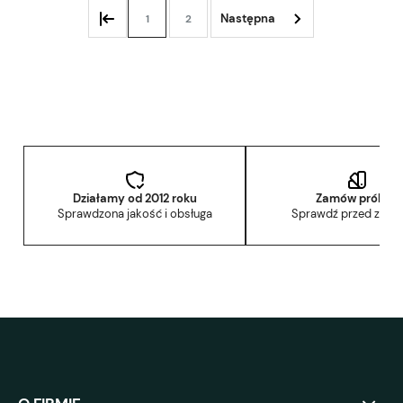
1
2
Działamy od 2012 roku
Zamów próbkę
Sprawdzona jakość i obsługa
Sprawdź przed zak