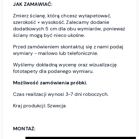
JAK ZAMAWIAĆ:
Zmierz ścianę, którą chcesz wytapetować,
szerokość + wysokość. Zalecamy dodanie
dodatkowych 5 cm dla obu wymiarów, ponieważ
ściany mogą być nieco ukośne.
Przed zamówieniem skontaktuj się z nami podaj
wymiary - mailowo lub telefonicznie.
Wyślemy dokładną wycenę oraz wizualizację
fototapety dla podanego wymiaru.
Możliwość zamówienia próbki.
Czas realizacji wynosi 3-7 dni roboczych.
Kraj produkcji: Szwecja
MONTAŻ: