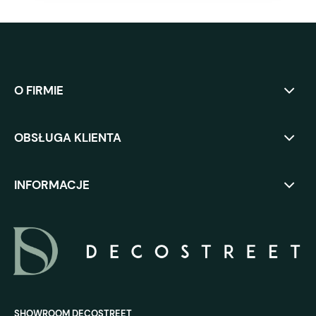
O FIRMIE
OBSŁUGA KLIENTA
INFORMACJE
SHOWROOM DECOSTREET