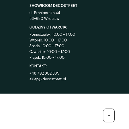
SHOWROOM DECOSTREET
ul. Braniborska 44
53-680 Wrocław
GODZINY OTWARCIA:
Poniedziałek: 10:00 - 17:00
Wtorek: 10:00 - 17:00
Środa: 10:00 - 17:00
Czwartek: 10:00 - 17:00
Piątek: 10:00 - 17:00
KONTAKT:
+48 792 802 839
sklep@decostreet.pl