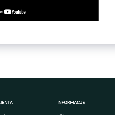
IENTA
INFORMACJE