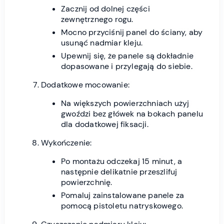
Zacznij od dolnej części
zewnętrznego rogu.
Mocno przyciśnij panel do ściany, aby
usunąć nadmiar kleju.
Upewnij się, że panele są dokładnie
dopasowane i przylegają do siebie.
Dodatkowe mocowanie:
Na większych powierzchniach użyj
gwoździ bez główek na bokach panelu
dla dodatkowej fiksacji.
Wykończenie:
Po montażu odczekaj 15 minut, a
następnie delikatnie przeszlifuj
powierzchnię.
Pomaluj zainstalowane panele za
pomocą pistoletu natryskowego.