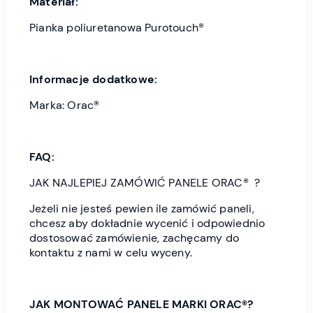
Materiał:
Pianka poliuretanowa Purotouch®
Informacje dodatkowe:
Marka: Orac®
FAQ:
JAK NAJLEPIEJ ZAMÓWIĆ PANELE ORAC® ?
Jeżeli nie jesteś pewien ile zamówić paneli,
chcesz aby dokładnie wycenić i odpowiednio
dostosować zamówienie, zachęcamy do
kontaktu z nami w celu wyceny.
JAK MONTOWAĆ PANELE MARKI ORAC®?