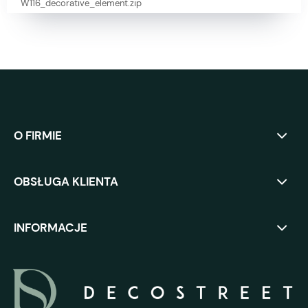
O FIRMIE
OBSŁUGA KLIENTA
INFORMACJE