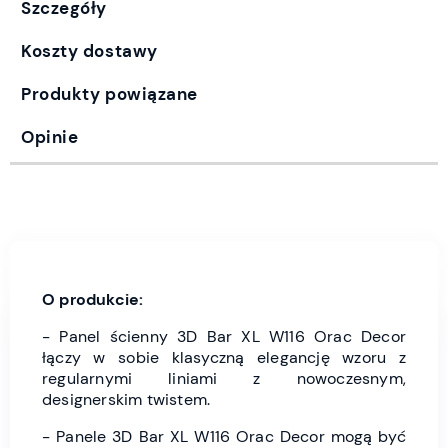
Szczegóły
Koszty dostawy
Produkty powiązane
Opinie
O produkcie:
- Panel ścienny 3D Bar XL W116 Orac Decor
łączy w sobie klasyczną elegancję wzoru z
regularnymi liniami z nowoczesnym,
designerskim twistem.
- Panele 3D Bar XL W116 Orac Decor mogą być