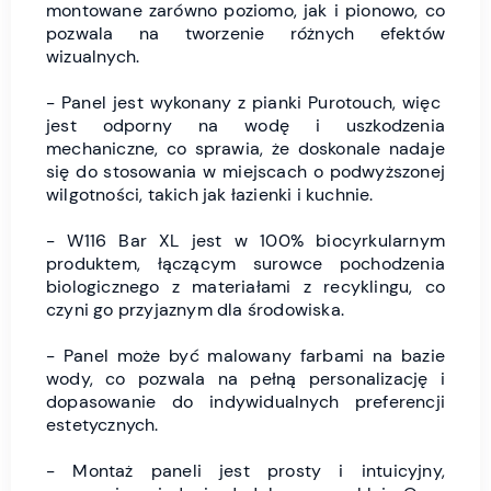
montowane zarówno poziomo, jak i pionowo, co
pozwala na tworzenie różnych efektów
wizualnych.
- Panel jest wykonany z pianki Purotouch, więc
jest odporny na wodę i uszkodzenia
mechaniczne, co sprawia, że doskonale nadaje
się do stosowania w miejscach o podwyższonej
wilgotności, takich jak łazienki i kuchnie.
- W116 Bar XL jest w 100% biocyrkularnym
produktem, łączącym surowce pochodzenia
biologicznego z materiałami z recyklingu, co
czyni go przyjaznym dla środowiska.
- Panel może być malowany farbami na bazie
wody, co pozwala na pełną personalizację i
dopasowanie do indywidualnych preferencji
estetycznych.
- Montaż paneli jest prosty i intuicyjny,