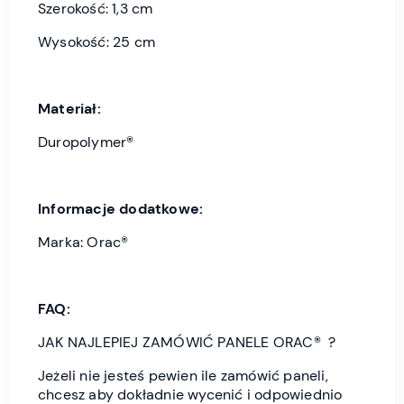
Szerokość: 1,3 cm
Wysokość: 25 cm
Materiał:
Duropolymer®
Informacje dodatkowe:
Marka: Orac®
FAQ:
JAK NAJLEPIEJ ZAMÓWIĆ PANELE ORAC® ?
Jeżeli nie jesteś pewien ile zamówić paneli,
chcesz aby dokładnie wycenić i odpowiednio