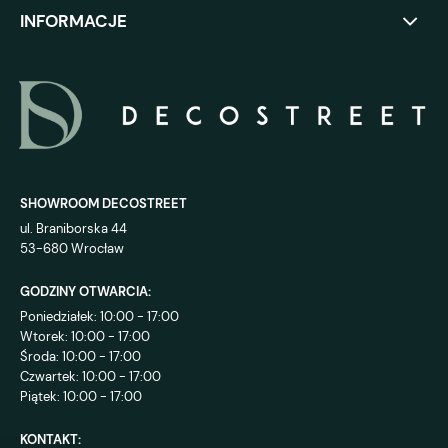
INFORMACJE
SHOWROOM DECOSTREET
ul. Braniborska 44
53-680 Wrocław
GODZINY OTWARCIA:
Poniedziałek: 10:00 - 17:00
Wtorek: 10:00 - 17:00
Środa: 10:00 - 17:00
Czwartek: 10:00 - 17:00
Piątek: 10:00 - 17:00
KONTAKT: