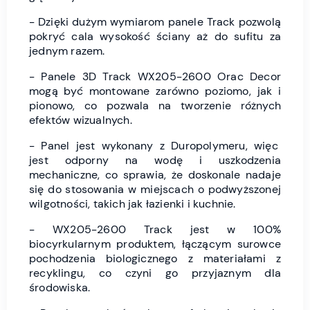
- Dzięki dużym wymiarom panele Track pozwolą
pokryć cala wysokość ściany aż do sufitu za
jednym razem.
- Panele 3D Track WX205-2600 Orac Decor
mogą być montowane zarówno poziomo, jak i
pionowo, co pozwala na tworzenie różnych
efektów wizualnych.
- Panel jest wykonany z Duropolymeru, więc
jest odporny na wodę i uszkodzenia
mechaniczne, co sprawia, że doskonale nadaje
się do stosowania w miejscach o podwyższonej
wilgotności, takich jak łazienki i kuchnie.
- WX205-2600 Track jest w 100%
biocyrkularnym produktem, łączącym surowce
pochodzenia biologicznego z materiałami z
recyklingu, co czyni go przyjaznym dla
środowiska.