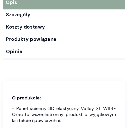
Opis
Szczegóły
Koszty dostawy
Produkty powiązane
Opinie
O produkcie:
- Panel ścienny 3D elastyczny Valley XL W114F
Orac to wszechstronny produkt o wyjątkowym
kształcie i powierzchni.