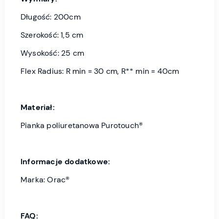
Długość: 200cm
Szerokość: 1,5 cm
Wysokość: 25 cm
Flex Radius: R min = 30 cm, R** min = 40cm
Materiał:
Pianka poliuretanowa Purotouch®
Informacje dodatkowe:
Marka: Orac®
FAQ: