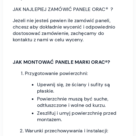
JAK NAJLEPIEJ ZAMÓWIĆ PANELE ORAC® ?
Jeżeli nie jesteś pewien ile zamówić paneli,
chcesz aby dokładnie wycenić i odpowiednio
dostosować zamówienie, zachęcamy do
kontaktu z nami w celu wyceny.
JAK MONTOWAĆ PANELE MARKI ORAC®?
Przygotowanie powierzchni:
Upewnij się, że ściany i sufity są
płaskie.
Powierzchnie muszą być suche,
odtłuszczone i wolne od kurzu.
Zeszlifuj i umyj powierzchnię przed
montażem.
Warunki przechowywania i instalacji: