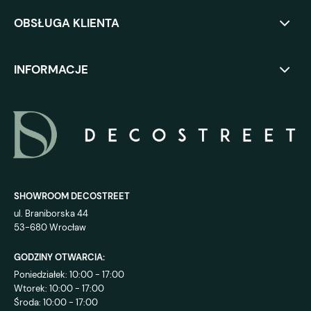
OBSŁUGA KLIENTA
INFORMACJE
SHOWROOM DECOSTREET
ul. Braniborska 44
53-680 Wrocław
GODZINY OTWARCIA:
Poniedziałek: 10:00 - 17:00
Wtorek: 10:00 - 17:00
Środa: 10:00 - 17:00