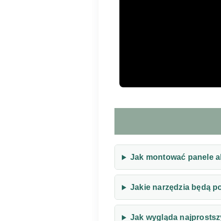
Jak montować panele a
Jakie narzędzia będą 
Jak wygląda najprostsz