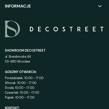
INFORMACJE
SHOWROOM DECOSTREET
ul. Braniborska 44
53-680 Wrocław
GODZINY OTWARCIA:
Poniedziałek: 10:00 - 17:00
Wtorek: 10:00 - 17:00
Środa: 10:00 - 17:00
Czwartek: 10:00 - 17:00
Piątek: 10:00 - 17:00
KONTAKT: