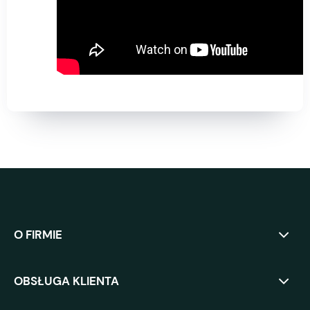
O FIRMIE
OBSŁUGA KLIENTA