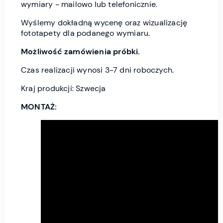
wymiary - mailowo lub telefonicznie.
Wyślemy dokładną wycenę oraz wizualizację
fototapety dla podanego wymiaru.
Możliwość zamówienia próbki.
Czas realizacji wynosi 3-7 dni roboczych.
Kraj produkcji: Szwecja
MONTAŻ: