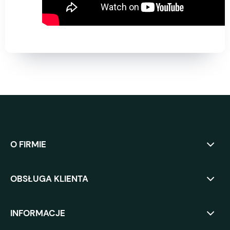
O FIRMIE
OBSŁUGA KLIENTA
INFORMACJE