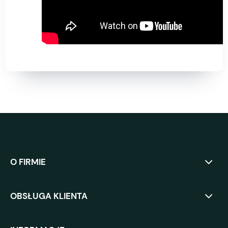
O FIRMIE
OBSŁUGA KLIENTA