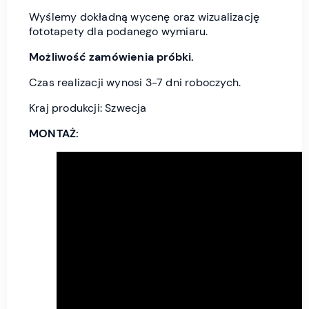
Wyślemy dokładną wycenę oraz wizualizację
fototapety dla podanego wymiaru.
Możliwość zamówienia próbki.
Czas realizacji wynosi 3-7 dni roboczych.
Kraj produkcji: Szwecja
MONTAŻ: