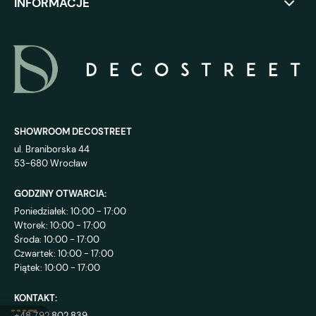
INFORMACJE
SHOWROOM DECOSTREET
ul. Braniborska 44
53-680 Wrocław
GODZINY OTWARCIA:
Poniedziałek: 10:00 - 17:00
Wtorek: 10:00 - 17:00
Środa: 10:00 - 17:00
Czwartek: 10:00 - 17:00
Piątek: 10:00 - 17:00
KONTAKT:
+48 792 802 839