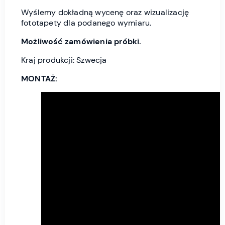
Wyślemy dokładną wycenę oraz wizualizację
fototapety dla podanego wymiaru.
Możliwość zamówienia próbki.
Kraj produkcji: Szwecja
MONTAŻ: