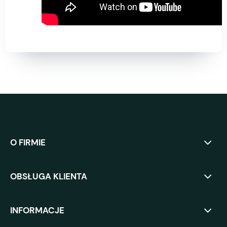
O FIRMIE
OBSŁUGA KLIENTA
INFORMACJE