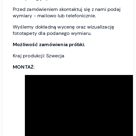
Przed zamówieniem skontaktuj się z nami podaj
wymiary - mailowo lub telefonicznie.
Wyślemy dokładną wycenę oraz wizualizację
fototapety dla podanego wymiaru.
Możliwość zamówienia próbki.
Kraj produkcji: Szwecja
MONTAŻ: