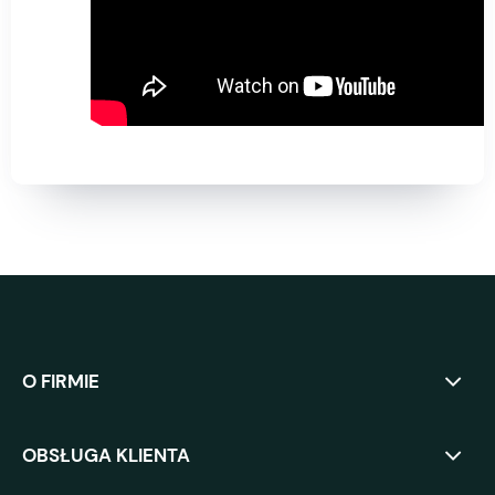
O FIRMIE
OBSŁUGA KLIENTA