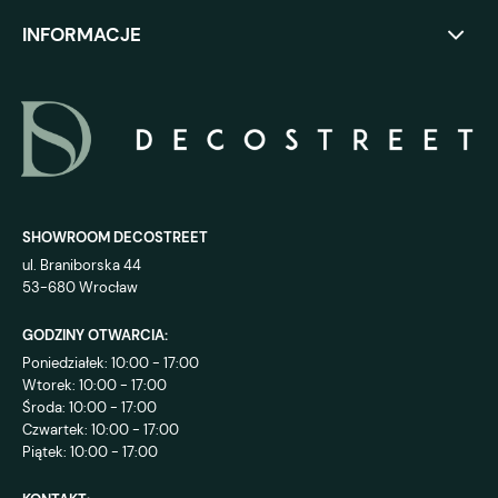
INFORMACJE
SHOWROOM DECOSTREET
ul. Braniborska 44
53-680 Wrocław
GODZINY OTWARCIA:
Poniedziałek: 10:00 - 17:00
Wtorek: 10:00 - 17:00
Środa: 10:00 - 17:00
Czwartek: 10:00 - 17:00
Piątek: 10:00 - 17:00