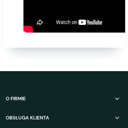
O FIRMIE
OBSŁUGA KLIENTA