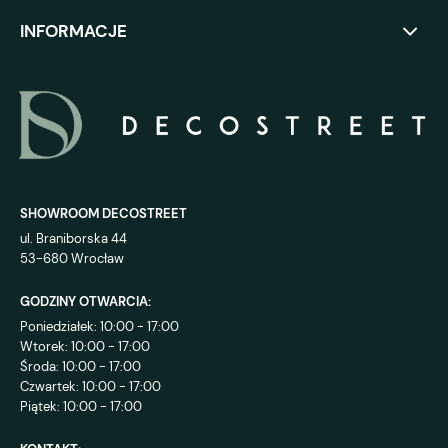
INFORMACJE
SHOWROOM DECOSTREET
ul. Braniborska 44
53-680 Wrocław
GODZINY OTWARCIA:
Poniedziałek: 10:00 - 17:00
Wtorek: 10:00 - 17:00
Środa: 10:00 - 17:00
Czwartek: 10:00 - 17:00
Piątek: 10:00 - 17:00