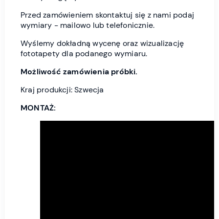
Przed zamówieniem skontaktuj się z nami podaj
wymiary - mailowo lub telefonicznie.
Wyślemy dokładną wycenę oraz wizualizację
fototapety dla podanego wymiaru.
Możliwość zamówienia próbki.
Kraj produkcji: Szwecja
MONTAŻ: