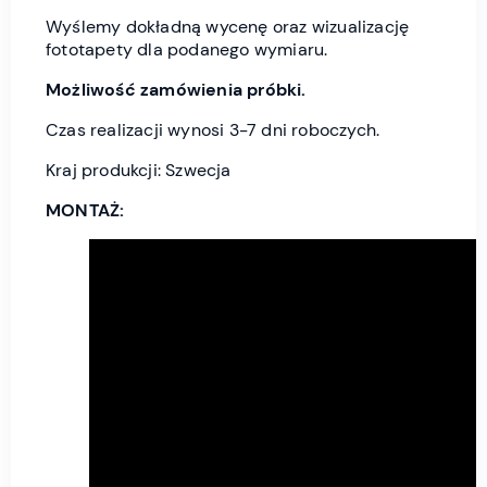
Wyślemy dokładną wycenę oraz wizualizację
fototapety dla podanego wymiaru.
Możliwość zamówienia próbki.
Czas realizacji wynosi 3-7 dni roboczych.
Kraj produkcji: Szwecja
MONTAŻ: