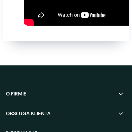
O FIRMIE
OBSŁUGA KLIENTA