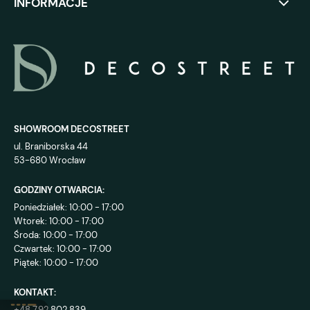
INFORMACJE
SHOWROOM DECOSTREET
ul. Braniborska 44
53-680 Wrocław
GODZINY OTWARCIA:
Poniedziałek: 10:00 - 17:00
Wtorek: 10:00 - 17:00
Środa: 10:00 - 17:00
Czwartek: 10:00 - 17:00
Piątek: 10:00 - 17:00
KONTAKT:
+48 792 802 839