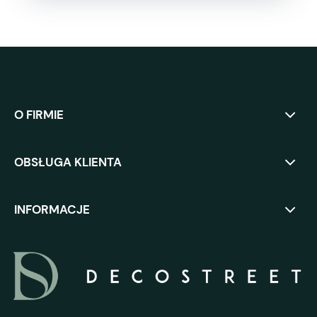
O FIRMIE
OBSŁUGA KLIENTA
INFORMACJE