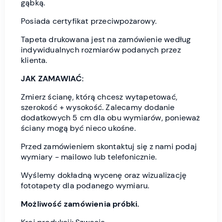
gąbką.
Posiada certyfikat przeciwpożarowy.
Tapeta drukowana jest na zamówienie według
indywidualnych rozmiarów podanych przez
klienta.
JAK ZAMAWIAĆ:
Zmierz ścianę, którą chcesz wytapetować,
szerokość + wysokość. Zalecamy dodanie
dodatkowych 5 cm dla obu wymiarów, ponieważ
ściany mogą być nieco ukośne.
Przed zamówieniem skontaktuj się z nami podaj
wymiary - mailowo lub telefonicznie.
Wyślemy dokładną wycenę oraz wizualizację
fototapety dla podanego wymiaru.
Możliwość zamówienia próbki.