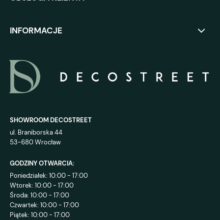
INFORMACJE
SHOWROOM DECOSTREET
ul. Braniborska 44
53-680 Wrocław
GODZINY OTWARCIA:
Poniedziałek: 10:00 - 17:00
Wtorek: 10:00 - 17:00
Środa: 10:00 - 17:00
Czwartek: 10:00 - 17:00
Piątek: 10:00 - 17:00