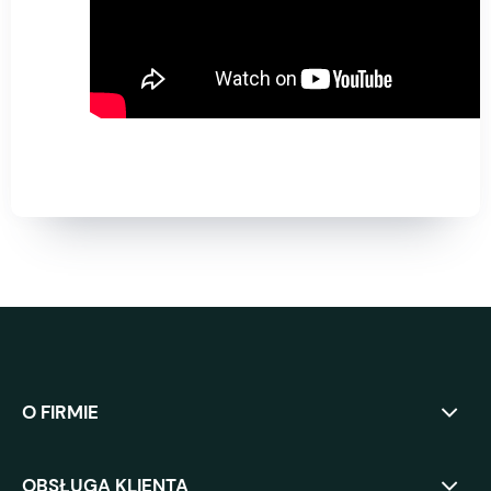
O FIRMIE
OBSŁUGA KLIENTA