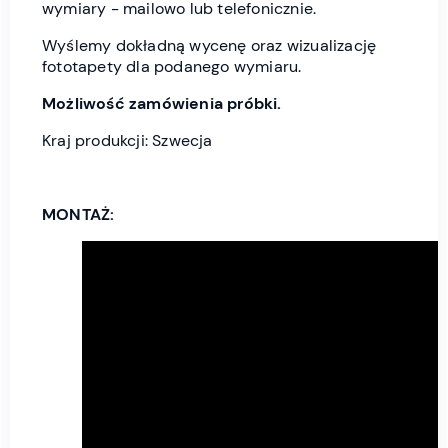
wymiary - mailowo lub telefonicznie.
Wyślemy dokładną wycenę oraz wizualizację
fototapety dla podanego wymiaru.
Możliwość zamówienia próbki.
Kraj produkcji: Szwecja
MONTAŻ: