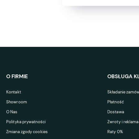
O FIRMIE
OBSŁUGA KL
Kontakt
Składanie zamów
Showroom
Płatność
O Nas
Dostawa
Polityka prywatności
Zwroty i reklama
Zmiana zgody cookies
Raty 0%