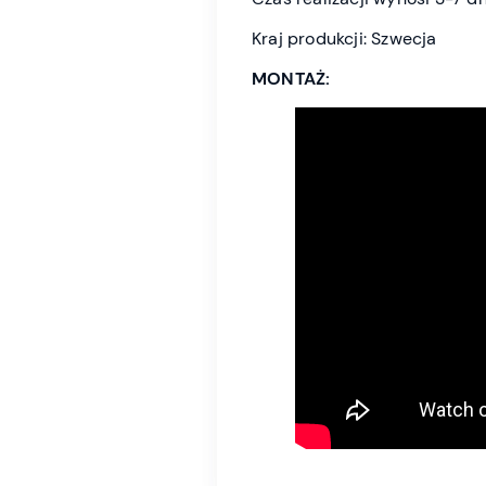
Kraj produkcji: Szwecja
MONTAŻ: