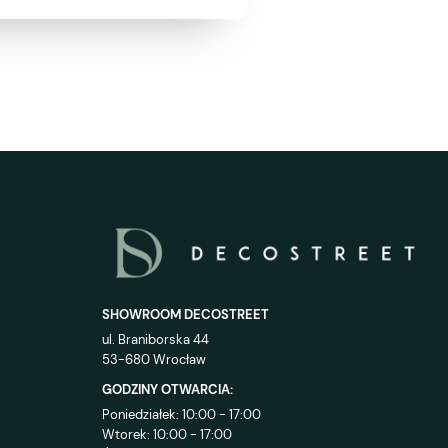
SHOWROOM DECOSTREET
ul. Braniborska 44
53-680 Wrocław
GODZINY OTWARCIA:
Poniedziałek: 10:00 - 17:00
Wtorek: 10:00 - 17:00