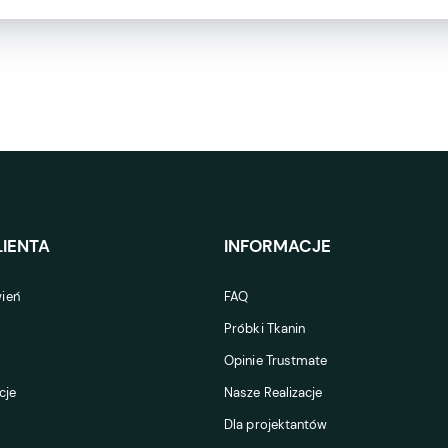
IENTA
INFORMACJE
ień
FAQ
Próbki Tkanin
Opinie Trustmate
cje
Nasze Realizacje
Dla projektantów