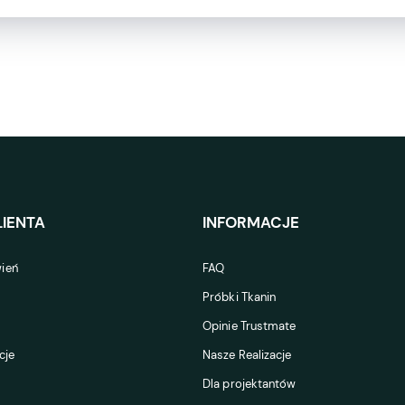
IENTA
INFORMACJE
ień
FAQ
Próbki Tkanin
Opinie Trustmate
cje
Nasze Realizacje
Dla projektantów