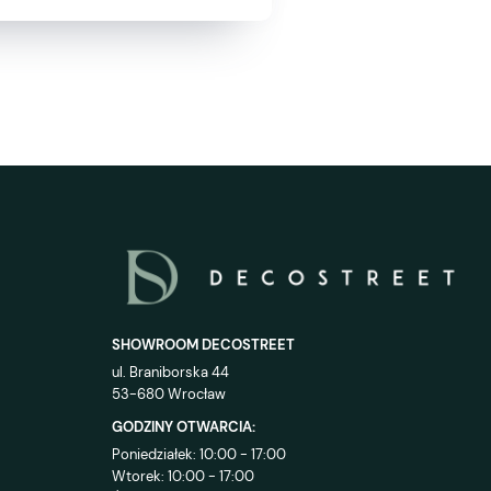
SHOWROOM DECOSTREET
ul. Braniborska 44
53-680 Wrocław
GODZINY OTWARCIA:
Poniedziałek: 10:00 - 17:00
Wtorek: 10:00 - 17:00