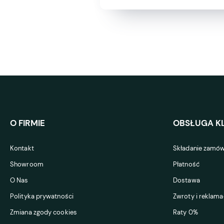
O FIRMIE
OBSŁUGA KL
Kontakt
Składanie zamów
Showroom
Płatność
O Nas
Dostawa
Polityka prywatności
Zwroty i reklama
Zmiana zgody cookies
Raty 0%