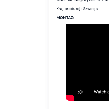
Kraj produkcji: Szwecja
MONTAŻ: