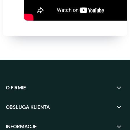
O FIRMIE
OBSŁUGA KLIENTA
INFORMACJE