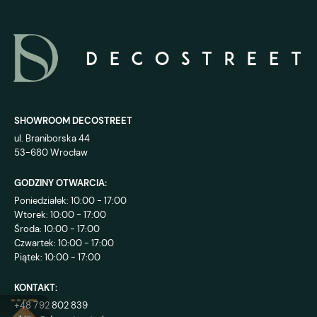
SHOWROOM DECOSTREET
ul. Braniborska 44
53-680 Wrocław
GODZINY OTWARCIA:
Poniedziałek: 10:00 - 17:00
Wtorek: 10:00 - 17:00
Środa: 10:00 - 17:00
Czwartek: 10:00 - 17:00
Piątek: 10:00 - 17:00
KONTAKT:
+48 792 802 839