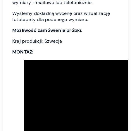
wymiary - mailowo lub telefonicznie.
Wyślemy dokładną wycenę oraz wizualizację
fototapety dla podanego wymiaru.
Możliwość zamówienia próbki.
Kraj produkcji: Szwecja
MONTAŻ: