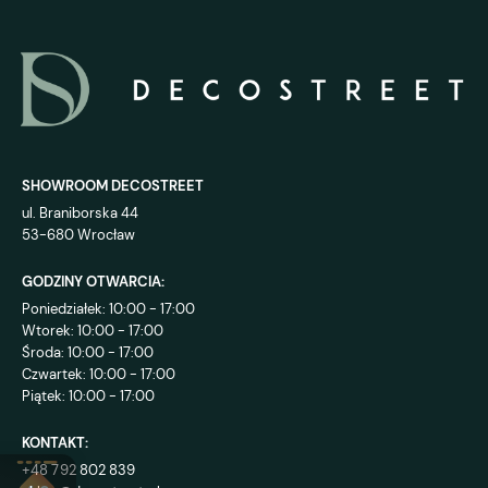
SHOWROOM DECOSTREET
ul. Braniborska 44
53-680 Wrocław
GODZINY OTWARCIA:
Poniedziałek: 10:00 - 17:00
Wtorek: 10:00 - 17:00
Środa: 10:00 - 17:00
Czwartek: 10:00 - 17:00
Piątek: 10:00 - 17:00
KONTAKT:
+48 792 802 839