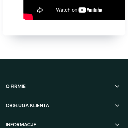
O FIRMIE
OBSŁUGA KLIENTA
INFORMACJE