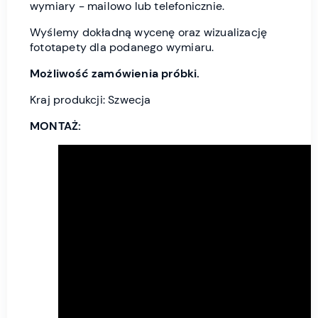
wymiary - mailowo lub telefonicznie.
Wyślemy dokładną wycenę oraz wizualizację
fototapety dla podanego wymiaru.
Możliwość zamówienia próbki.
Kraj produkcji: Szwecja
MONTAŻ: