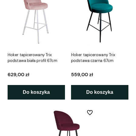
Hoker tapicerowany Trix
Hoker tapicerowany Trix
podstawa biała profil 67cm
podstawa czarna 67cm
629,00 zł
559,00 zł
Do koszyka
Do koszyka
Do ulubionych