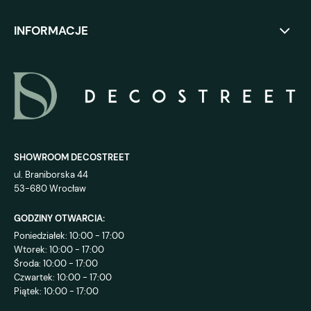
INFORMACJE
SHOWROOM DECOSTREET
ul. Braniborska 44
53-680 Wrocław
GODZINY OTWARCIA:
Poniedziałek: 10:00 - 17:00
Wtorek: 10:00 - 17:00
Środa: 10:00 - 17:00
Czwartek: 10:00 - 17:00
Piątek: 10:00 - 17:00