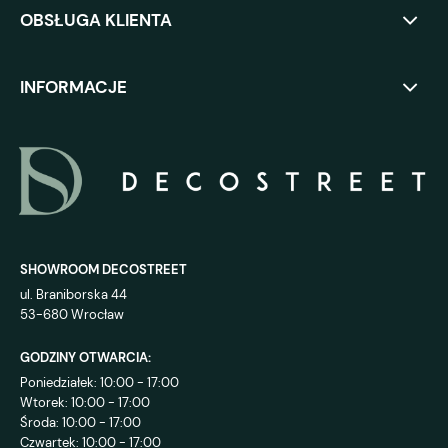
OBSŁUGA KLIENTA
INFORMACJE
SHOWROOM DECOSTREET
ul. Braniborska 44
53-680 Wrocław
GODZINY OTWARCIA:
Poniedziałek: 10:00 - 17:00
Wtorek: 10:00 - 17:00
Środa: 10:00 - 17:00
Czwartek: 10:00 - 17:00