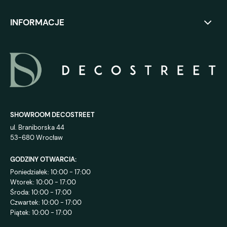
INFORMACJE
SHOWROOM DECOSTREET
ul. Braniborska 44
53-680 Wrocław
GODZINY OTWARCIA:
Poniedziałek: 10:00 - 17:00
Wtorek: 10:00 - 17:00
Środa: 10:00 - 17:00
Czwartek: 10:00 - 17:00
Piątek: 10:00 - 17:00