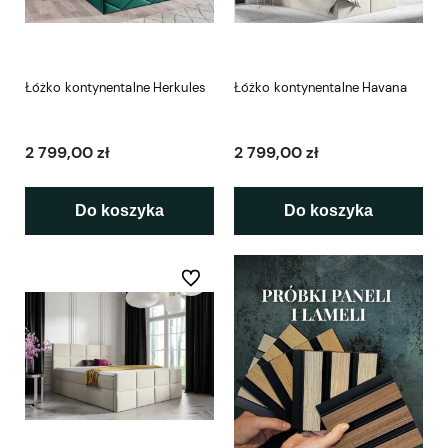
Łóżko kontynentalne Herkules
Łóżko kontynentalne Havana
2 799,00 zł
2 799,00 zł
Do koszyka
Do koszyka
Do ulubionych