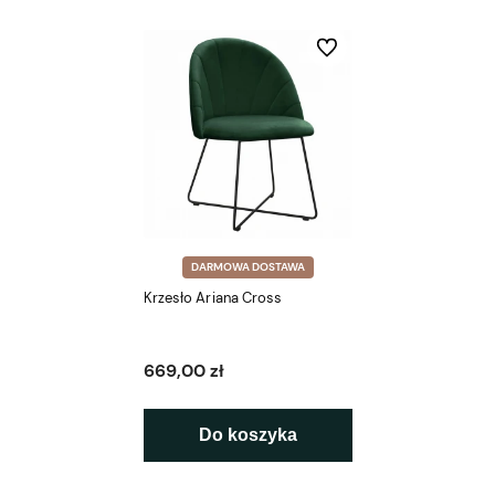
Do ulubionych
DARMOWA DOSTAWA
Krzesło Ariana Cross
669,00 zł
Do koszyka