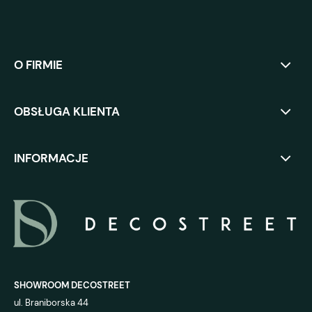
O FIRMIE
OBSŁUGA KLIENTA
INFORMACJE
SHOWROOM DECOSTREET
ul. Braniborska 44