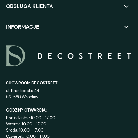
OBSŁUGA KLIENTA
INFORMACJE
SHOWROOM DECOSTREET
ul. Braniborska 44
53-680 Wrocław
GODZINY OTWARCIA:
Poniedziałek: 10:00 - 17:00
Wtorek: 10:00 - 17:00
Środa: 10:00 - 17:00
Czwartek: 10:00 - 17:00