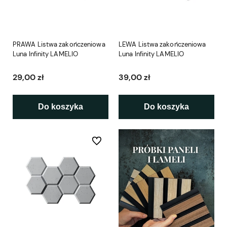
PRAWA Listwa zakończeniowa
LEWA Listwa zakończeniowa
Luna Infinity LAMELIO
Luna Infinity LAMELIO
29,00 zł
39,00 zł
Do koszyka
Do koszyka
Do ulubionych