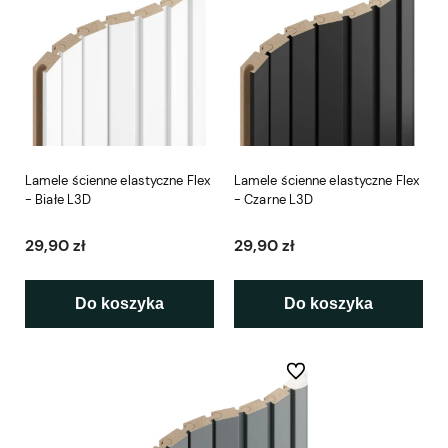
Lamele ścienne elastyczne Flex
Lamele ścienne elastyczne Flex
- Białe L3D
- Czarne L3D
29,90 zł
29,90 zł
Do koszyka
Do koszyka
Do ulubionych