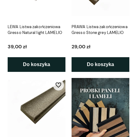
LEWA Listwa zakończeniowa
PRAWA Listwa zakończeniowa
Gresso Natural light LAMELIO
Gresso Stone grey LAMELIO
39,00 zł
29,00 zł
Do koszyka
Do koszyka
Do ulubionych