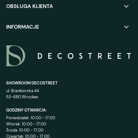
OBSŁUGA KLIENTA
INFORMACJE
SHOWROOM DECOSTREET
ul. Braniborska 44
53-680 Wrocław
GODZINY OTWARCIA:
Poniedziałek: 10:00 - 17:00
Wtorek: 10:00 - 17:00
Środa: 10:00 - 17:00
Czwartek: 10:00 - 17:00