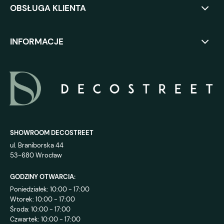
OBSŁUGA KLIENTA
INFORMACJE
SHOWROOM DECOSTREET
ul. Braniborska 44
53-680 Wrocław
GODZINY OTWARCIA:
Poniedziałek: 10:00 - 17:00
Wtorek: 10:00 - 17:00
Środa: 10:00 - 17:00
Czwartek: 10:00 - 17:00