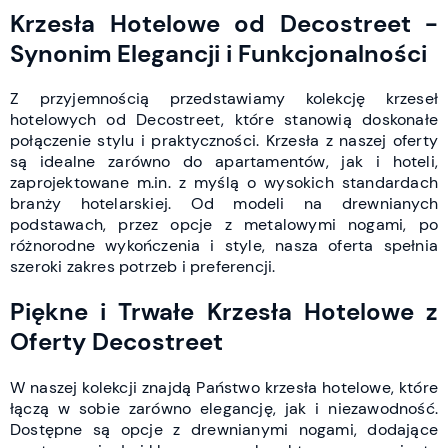
Krzesła Hotelowe od Decostreet -
Synonim Elegancji i Funkcjonalności
Z przyjemnością przedstawiamy kolekcję krzeseł
hotelowych od Decostreet, które stanowią doskonałe
połączenie stylu i praktyczności. Krzesła z naszej oferty
są idealne zarówno do apartamentów, jak i hoteli,
zaprojektowane m.in. z myślą o wysokich standardach
branży hotelarskiej. Od modeli na drewnianych
podstawach, przez opcje z metalowymi nogami, po
różnorodne wykończenia i style, nasza oferta spełnia
szeroki zakres potrzeb i preferencji.
Piękne i Trwałe Krzesła Hotelowe z
Oferty Decostreet
W naszej kolekcji znajdą Państwo krzesła hotelowe, które
łączą w sobie zarówno elegancję, jak i niezawodność.
Dostępne są opcje z drewnianymi nogami, dodające