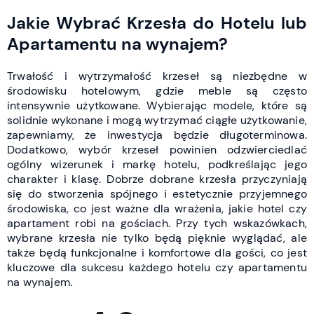
Jakie Wybrać Krzesła do Hotelu lub
Apartamentu na wynajem?
Trwałość i wytrzymałość krzeseł są niezbędne w
środowisku hotelowym, gdzie meble są często
intensywnie użytkowane. Wybierając modele, które są
solidnie wykonane i mogą wytrzymać ciągłe użytkowanie,
zapewniamy, że inwestycja będzie długoterminowa.
Dodatkowo, wybór krzeseł powinien odzwierciedlać
ogólny wizerunek i markę hotelu, podkreślając jego
charakter i klasę. Dobrze dobrane krzesła przyczyniają
się do stworzenia spójnego i estetycznie przyjemnego
środowiska, co jest ważne dla wrażenia, jakie hotel czy
apartament robi na gościach. Przy tych wskazówkach,
wybrane krzesła nie tylko będą pięknie wyglądać, ale
także będą funkcjonalne i komfortowe dla gości, co jest
kluczowe dla sukcesu każdego hotelu czy apartamentu
na wynajem.