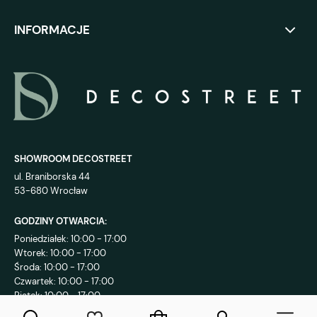
INFORMACJE
SHOWROOM DECOSTREET
ul. Braniborska 44
53-680 Wrocław
GODZINY OTWARCIA:
Poniedziałek: 10:00 - 17:00
Wtorek: 10:00 - 17:00
Środa: 10:00 - 17:00
Czwartek: 10:00 - 17:00
Piątek: 10:00 - 17:00