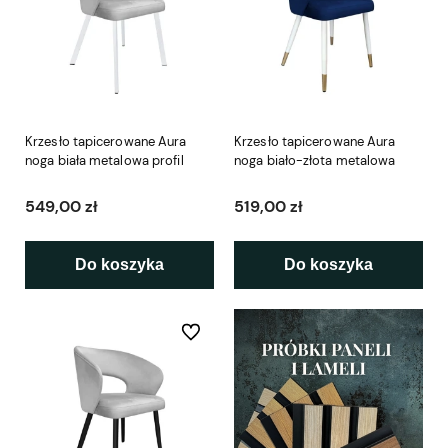
Krzesło tapicerowane Aura
Krzesło tapicerowane Aura
noga biała metalowa profil
noga biało-złota metalowa
549,00 zł
519,00 zł
Do koszyka
Do koszyka
Do ulubionych