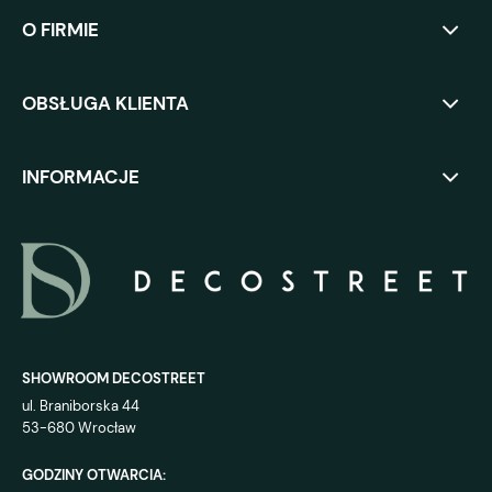
O FIRMIE
OBSŁUGA KLIENTA
INFORMACJE
SHOWROOM DECOSTREET
ul. Braniborska 44
53-680 Wrocław
GODZINY OTWARCIA: