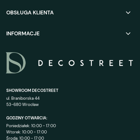
OBSŁUGA KLIENTA
INFORMACJE
SHOWROOM DECOSTREET
ul. Braniborska 44
53-680 Wrocław
GODZINY OTWARCIA:
Poniedziałek: 10:00 - 17:00
Wtorek: 10:00 - 17:00
Środa: 10:00 - 17:00