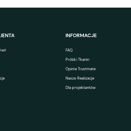
IENTA
INFORMACJE
ień
FAQ
Próbki Tkanin
Opinie Trustmate
cje
Nasze Realizacje
Dla projektantów