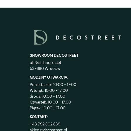
SHOWROOM DECOSTREET
ul. Braniborska 44
53-680 Wrocław
GODZINY OTWARCIA:
Poniedziałek: 10:00 - 17:00
Wtorek: 10:00 - 17:00
Środa: 10:00 - 17:00
Czwartek: 10:00 - 17:00
Piątek: 10:00 - 17:00
KONTAKT:
+48 792 802 839
sklep@decostreet.pl