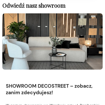
Odwiedź nasz showroom
SHOWROOM DECOSTREET – zobacz,
zanim zdecydujesz!