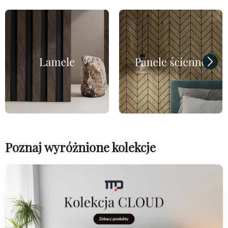
Poznaj wyróżnione kolekcje