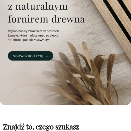
Znajdź to, czego szukasz