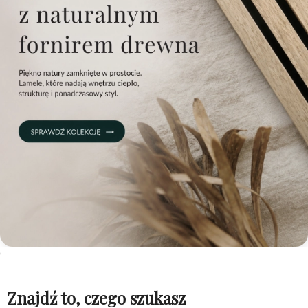
Znajdź to, czego szukasz