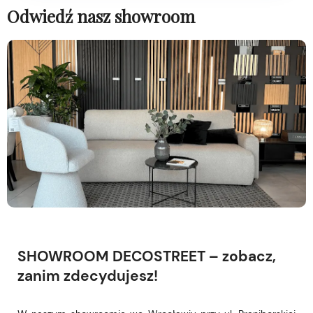
Odwiedź nasz showroom
SHOWROOM DECOSTREET – zobacz,
zanim zdecydujesz!