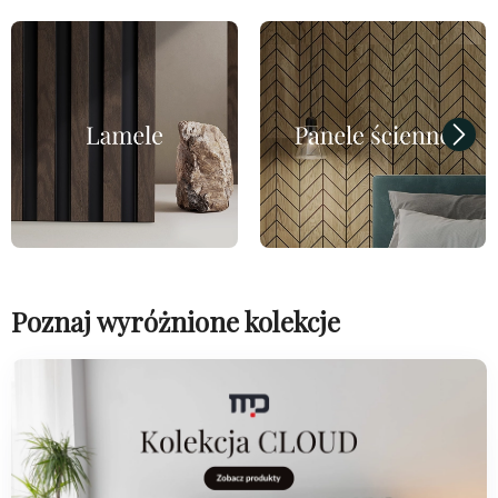
Poznaj wyróżnione kolekcje