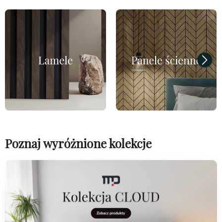
Poznaj wyróżnione kolekcje