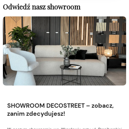
Odwiedź nasz showroom
SHOWROOM DECOSTREET – zobacz,
zanim zdecydujesz!