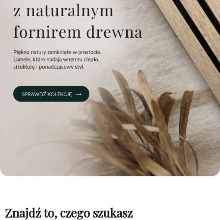
Znajdź to, czego szukasz