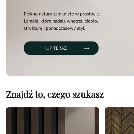
Znajdź to, czego szukasz