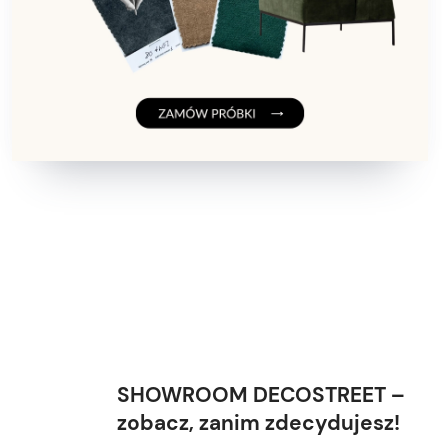
SHOWROOM DECOSTREET –
zobacz, zanim zdecydujesz!