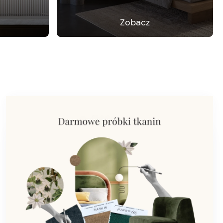
Zobacz