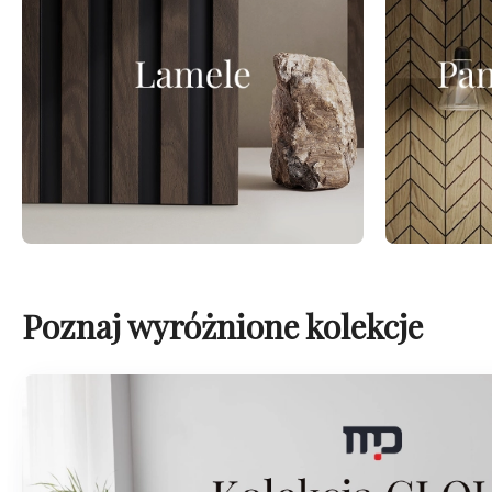
Poznaj wyróżnione kolekcje