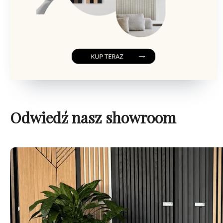
Odwiedź nasz showroom