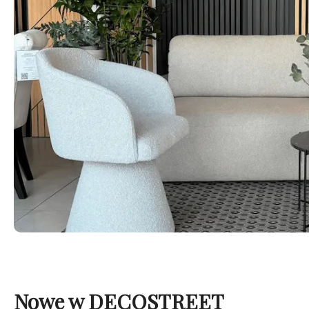
Nowe w DECOSTREET