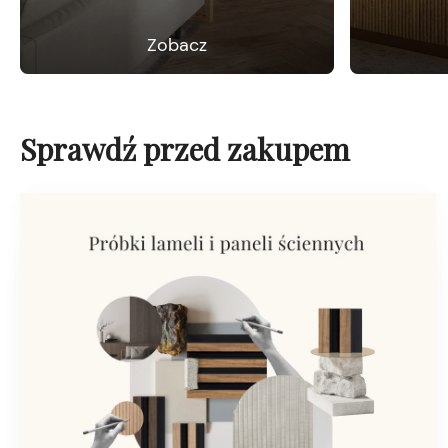
Zobacz
Sprawdź przed zakupem