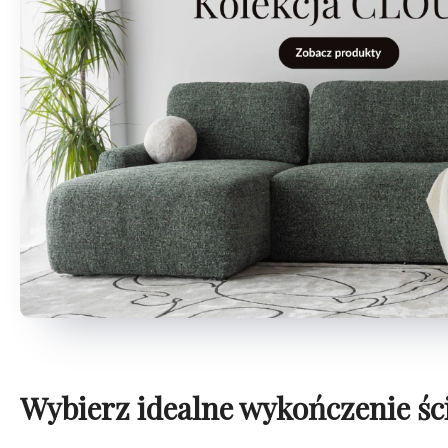
Wybierz idealne wykończenie śc