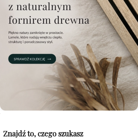
Znajdź to, czego szukasz