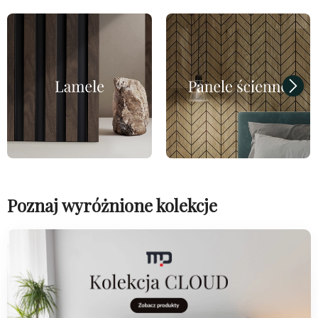
Poznaj wyróżnione kolekcje