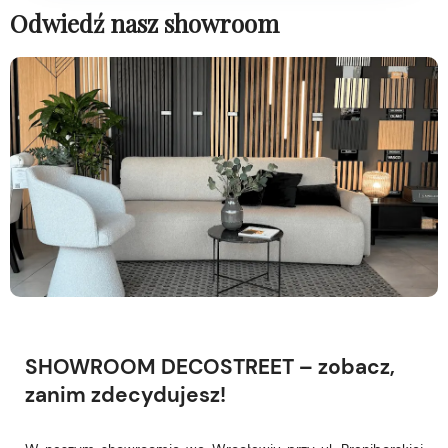
Odwiedź nasz showroom
SHOWROOM DECOSTREET – zobacz,
zanim zdecydujesz!