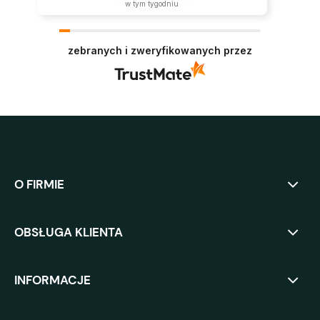
w tym tygodniu
zebranych i zweryfikowanych przez
O FIRMIE
OBSŁUGA KLIENTA
INFORMACJE