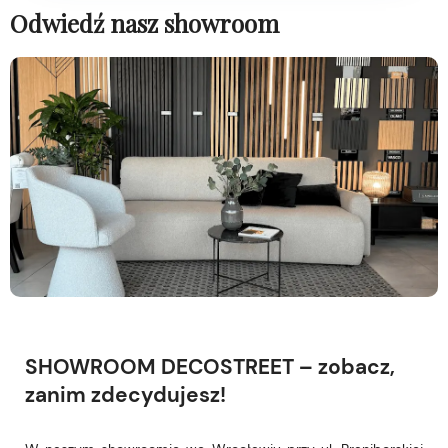
Odwiedź nasz showroom
SHOWROOM DECOSTREET – zobacz,
zanim zdecydujesz!