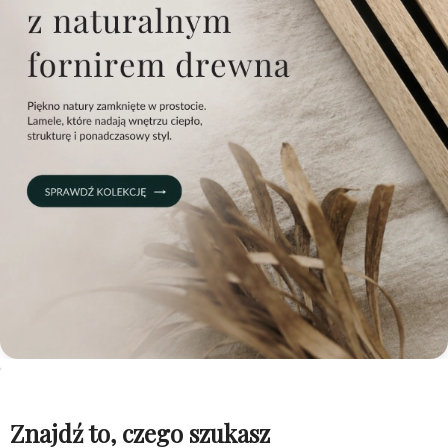
Znajdź to, czego szukasz