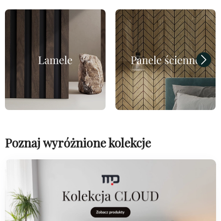
Poznaj wyróżnione kolekcje