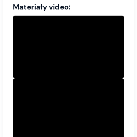
Materiały video: