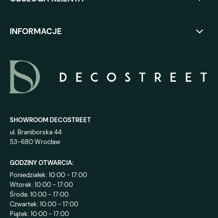
INFORMACJE
SHOWROOM DECOSTREET
ul. Braniborska 44
53-680 Wrocław
GODZINY OTWARCIA:
Poniedziałek: 10:00 - 17:00
Wtorek: 10:00 - 17:00
Środa: 10:00 - 17:00
Czwartek: 10:00 - 17:00
Piątek: 10:00 - 17:00