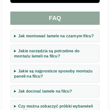
FAQ
Jak montować lamele na czarnym filcu?
Jakie narzędzia są potrzebne do
montażu lameli na filcu?
Jakie są najprostsze sposoby montażu
paneli na filcu?
Jak docinać lamele na filcu?
Czy można zobaczyć próbki wybarwień